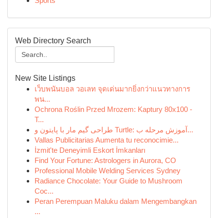
Sports
Web Directory Search
New Site Listings
เว็บพนันบอล วอเลท จุดเด่นมากยิ่งกว่าแนวทางการ
พน...
Ochrona Roślin Przed Mrozem: Kaptury 80x100 -
T...
طراحی گیم مار با پایتون و Turtle: آموزش مرحله ب...
Vallas Publicitarias Aumenta tu reconocimie...
İzmit'te Deneyimli Eskort İmkanları
Find Your Fortune: Astrologers in Aurora, CO
Professional Mobile Welding Services Sydney
Radiance Chocolate: Your Guide to Mushroom
Coc...
Peran Perempuan Maluku dalam Mengembangkan
...