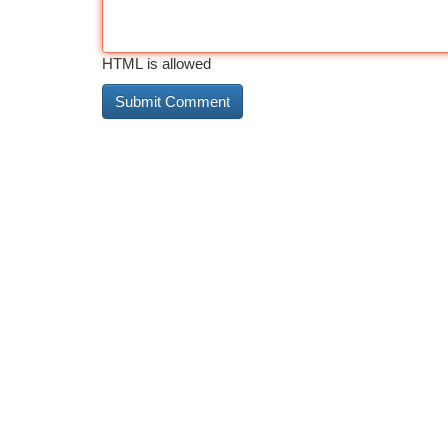
HTML is allowed