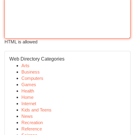
HTML is allowed
Web Directory Categories
Arts
Business
Computers
Games
Health
Home
Internet
Kids and Teens
News
Recreation
Reference