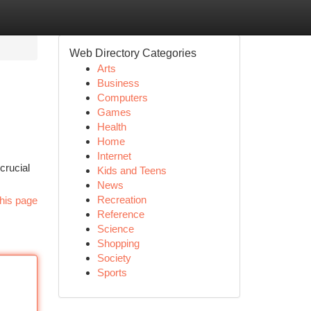
Web Directory Categories
Arts
Business
Computers
Games
Health
Home
Internet
crucial
Kids and Teens
News
Recreation
his page
Reference
Science
Shopping
Society
Sports