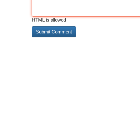
HTML is allowed