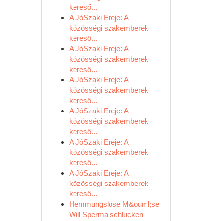
kereső...
A JóSzaki Ereje: A
közösségi szakemberek
kereső...
A JóSzaki Ereje: A
közösségi szakemberek
kereső...
A JóSzaki Ereje: A
közösségi szakemberek
kereső...
A JóSzaki Ereje: A
közösségi szakemberek
kereső...
A JóSzaki Ereje: A
közösségi szakemberek
kereső...
A JóSzaki Ereje: A
közösségi szakemberek
kereső...
Hemmungslose M&ouml;se
Will Sperma schlucken