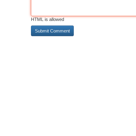
HTML is allowed