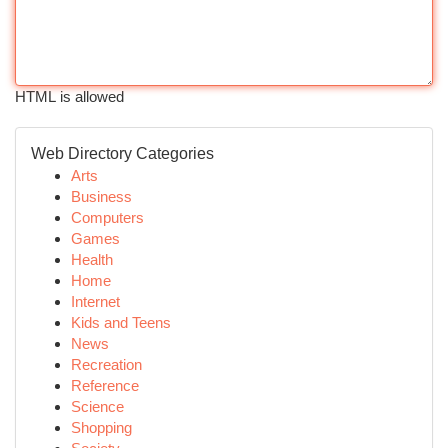
HTML is allowed
Web Directory Categories
Arts
Business
Computers
Games
Health
Home
Internet
Kids and Teens
News
Recreation
Reference
Science
Shopping