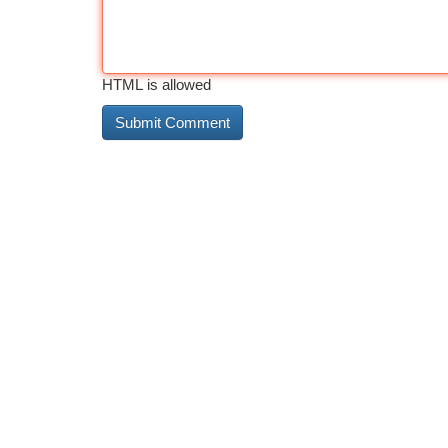
HTML is allowed