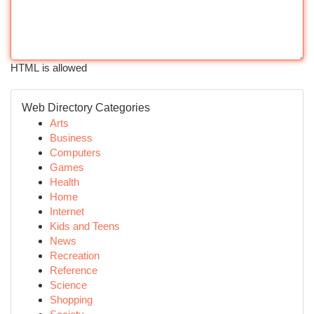
HTML is allowed
Web Directory Categories
Arts
Business
Computers
Games
Health
Home
Internet
Kids and Teens
News
Recreation
Reference
Science
Shopping