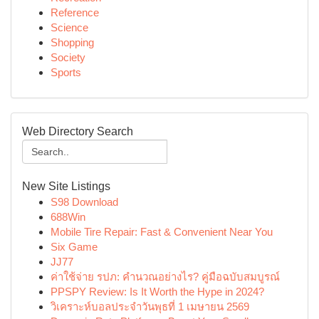
Reference
Science
Shopping
Society
Sports
Web Directory Search
New Site Listings
S98 Download
688Win
Mobile Tire Repair: Fast & Convenient Near You
Six Game
JJ77
ค่าใช้จ่าย รปภ: คำนวณอย่างไร? คู่มือฉบับสมบูรณ์
PPSPY Review: Is It Worth the Hype in 2024?
วิเคราะห์บอลประจำวันพุธที่ 1 เมษายน 2569