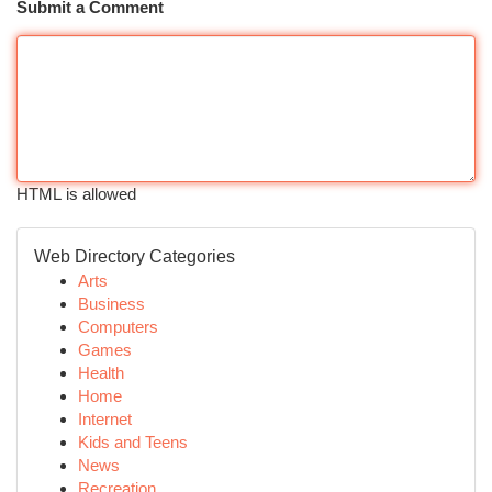
Submit a Comment
HTML is allowed
Web Directory Categories
Arts
Business
Computers
Games
Health
Home
Internet
Kids and Teens
News
Recreation