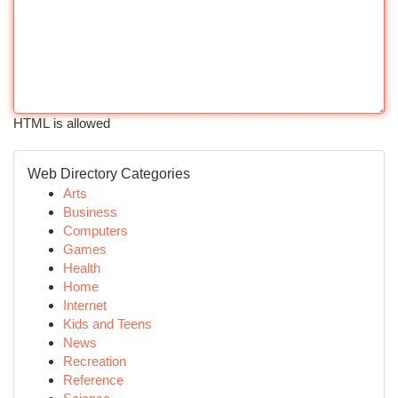
HTML is allowed
Web Directory Categories
Arts
Business
Computers
Games
Health
Home
Internet
Kids and Teens
News
Recreation
Reference