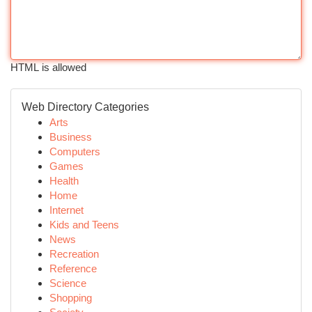
HTML is allowed
Web Directory Categories
Arts
Business
Computers
Games
Health
Home
Internet
Kids and Teens
News
Recreation
Reference
Science
Shopping