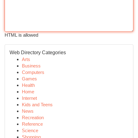
HTML is allowed
Web Directory Categories
Arts
Business
Computers
Games
Health
Home
Internet
Kids and Teens
News
Recreation
Reference
Science
Shopping