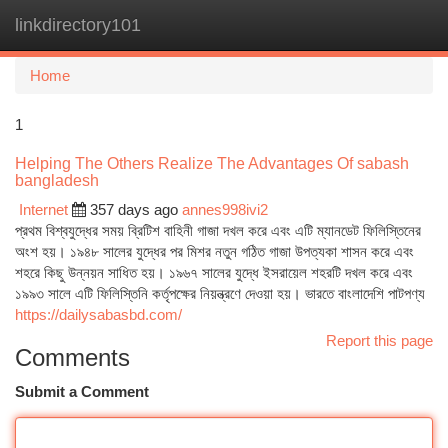
linkdirectory101
Togg
navi
Home
1
Helping The Others Realize The Advantages Of sabash
bangladesh
Internet
357 days ago
annes998ivi2
প্রথম বিশ্বযুদ্ধের সময় ব্রিটিশ বাহিনী গাজা দখল করে এবং এটি ম্যানডেট ফিলিস্তিনের
অংশ হয়। ১৯৪৮ সালের যুদ্ধের পর মিশর নতুন গঠিত গাজা উপত্যকা শাসন করে এবং
শহরে কিছু উন্নয়ন সাধিত হয়। ১৯৬৭ সালের যুদ্ধে ইসরায়েল শহরটি দখল করে এবং
১৯৯৩ সালে এটি ফিলিস্তিনি কর্তৃপক্ষের নিয়ন্ত্রণে দেওয়া হয়। ভারতে বাংলাদেশি পাটপণ্য
https://dailysabasbd.com/
Report this page
Comments
Submit a Comment