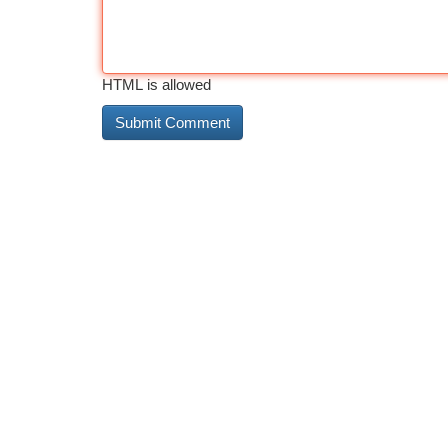
HTML is allowed