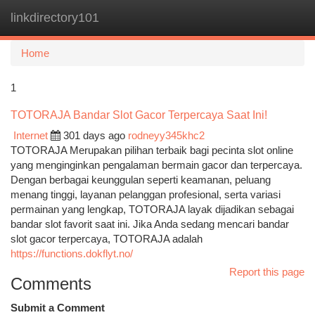
linkdirectory101
Togg
navi
Home
1
TOTORAJA Bandar Slot Gacor Terpercaya Saat Ini!
Internet
301 days ago
rodneyy345khc2
TOTORAJA Merupakan pilihan terbaik bagi pecinta slot online
yang menginginkan pengalaman bermain gacor dan terpercaya.
Dengan berbagai keunggulan seperti keamanan, peluang
menang tinggi, layanan pelanggan profesional, serta variasi
permainan yang lengkap, TOTORAJA layak dijadikan sebagai
bandar slot favorit saat ini. Jika Anda sedang mencari bandar
slot gacor terpercaya, TOTORAJA adalah
https://functions.dokflyt.no/
Report this page
Comments
Submit a Comment