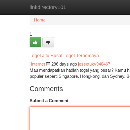
linkdirectory101
Home
New Site Listings
Add Site
Ca
Home
1
Togel Jitu Pusat Togel Terpercaya
Internet
296 days ago
jessetukv948467
Mau mendapatkan hadiah togel yang besar? Kamu ha
populer seperti Singapore, Hongkong, dan Sydney. 
Comments
Submit a Comment