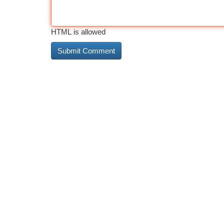
HTML is allowed