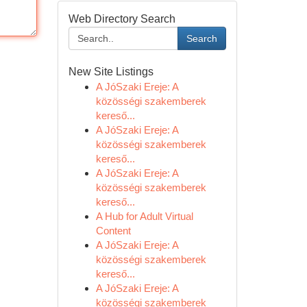
Web Directory Search
Search
New Site Listings
A JóSzaki Ereje: A
közösségi szakemberek
kereső...
A JóSzaki Ereje: A
közösségi szakemberek
kereső...
A JóSzaki Ereje: A
közösségi szakemberek
kereső...
A Hub for Adult Virtual
Content
A JóSzaki Ereje: A
közösségi szakemberek
kereső...
A JóSzaki Ereje: A
közösségi szakemberek