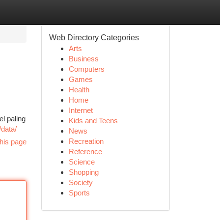
Web Directory Categories
Arts
Business
Computers
Games
Health
Home
Internet
l paling
Kids and Teens
/data/
News
Recreation
his page
Reference
Science
Shopping
Society
Sports