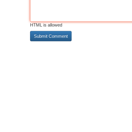
HTML is allowed