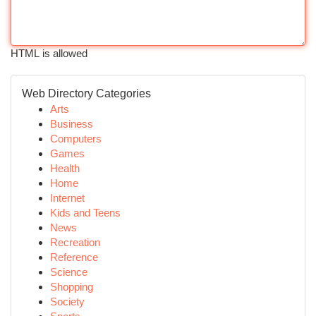
HTML is allowed
Web Directory Categories
Arts
Business
Computers
Games
Health
Home
Internet
Kids and Teens
News
Recreation
Reference
Science
Shopping
Society