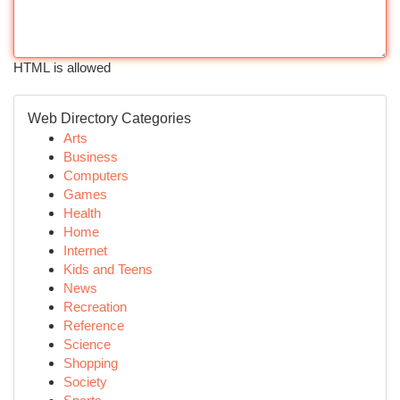
HTML is allowed
Web Directory Categories
Arts
Business
Computers
Games
Health
Home
Internet
Kids and Teens
News
Recreation
Reference
Science
Shopping
Society